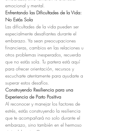
emocional y mental.
Enfrentando las Dificultades de la Vida: 
No Estás Sola
Las dificultades de la vida pueden ser 
especialmente desafiantes durante el 
embarazo. Ya sean preocupaciones 
financieras, cambios en las relaciones u 
otros problemas inesperados, recuerda 
que no estás sola. Tu partera está aquí 
para ofrecer orientación, recursos y  
escucharte atentamente para ayudarte a 
superar estos desafíos.
Construyendo Resiliencia para una 
Experiencia de Parto Positiva
Al reconocer y manejar los factores de 
estrés, estás construyendo la resiliencia 
que te acompañará no solo durante el 
embarazo, sino también en el hermoso 