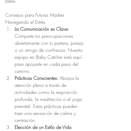
bebé.
Consejos para Futuras Madres 
Navegando el Estrés
La Comunicación es Clave: 
Comparte tus preocupaciones 
abiertamente con tu partera, pareja 
o un amigo de confianza. Nuestro 
equipo en Baby Catcher está aquí 
para apoyarte en cada paso del 
camino.
Prácticas Conscientes:
 Abraza la 
atención plena a través de 
actividades como la respiración 
profunda, la meditación o el yoga 
prenatal. Estas prácticas pueden 
traer una sensación de calma y 
centración.
Elección de un Estilo de Vida 