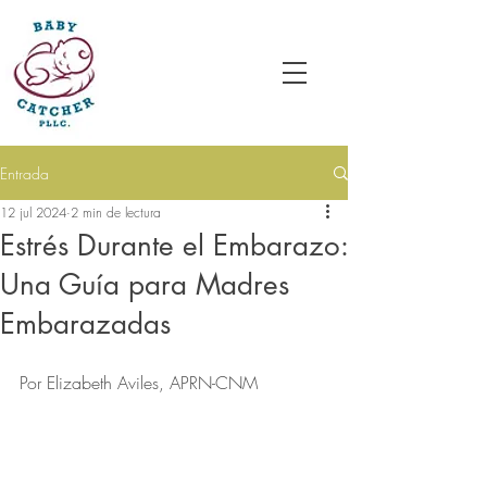
Entrada
12 jul 2024
2 min de lectura
Estrés Durante el Embarazo:
Una Guía para Madres
Embarazadas
Por Elizabeth Aviles, APRN-CNM