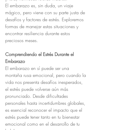
El embarazo es, sin duda, un viaje 
mágico, pero viene con su parte justa de 
desafíos y factores de estrés. Exploremos 
formas de manejar estas situaciones y 
encontrar resiliencia durante estos 
preciosos meses.
Comprendiendo el Estrés Durante el 
Embarazo
El embarazo en sí puede ser una 
montaña rusa emocional, pero cuando la 
vida nos presenta desafíos inesperados, 
el estrés puede volverse aún más 
pronunciado. Desde dificultades 
personales hasta incertidumbres globales, 
es esencial reconocer el impacto que el 
estrés puede tener tanto en tu bienestar 
emocional como en el desarrollo de tu 