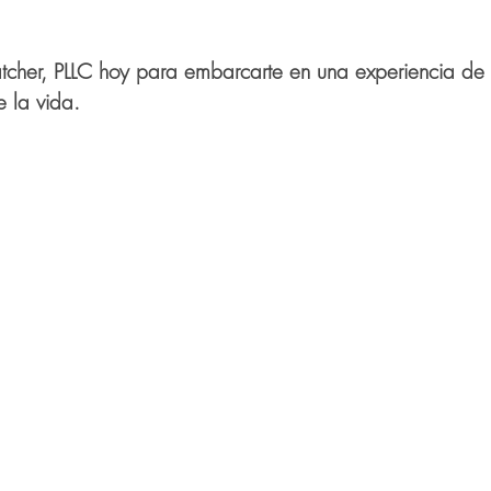
cher, PLLC hoy para embarcarte en una experiencia de 
e la vida.