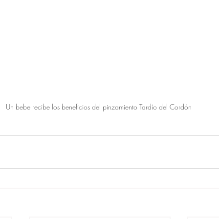
Un bebe recibe los beneficios del pinzamiento Tardío del Cordón 