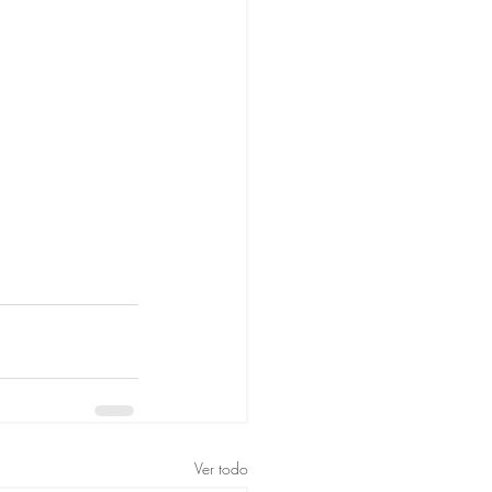
Ver todo