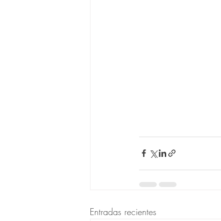
Entradas recientes