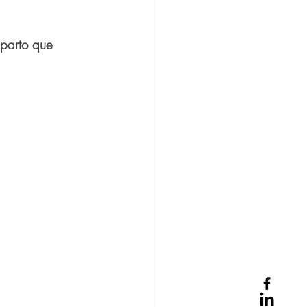
parto que 