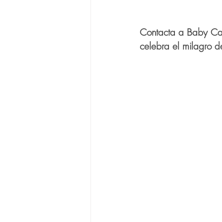
Contacta a Baby Cat
celebra el milagro d