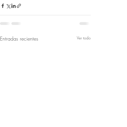
Entradas recientes
Ver todo