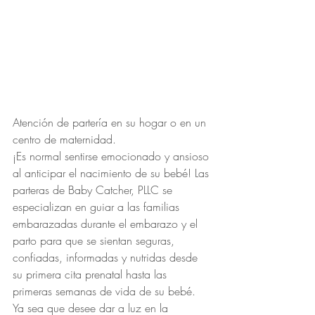
Atención de partería en su hogar o en un 
centro de maternidad.
¡Es normal sentirse emocionado y ansioso 
al anticipar el nacimiento de su bebé! Las 
parteras de Baby Catcher, PLLC se 
especializan en guiar a las familias 
embarazadas durante el embarazo y el 
parto para que se sientan seguras, 
confiadas, informadas y nutridas desde 
su primera cita prenatal hasta las 
primeras semanas de vida de su bebé. 
Ya sea que desee dar a luz en la 