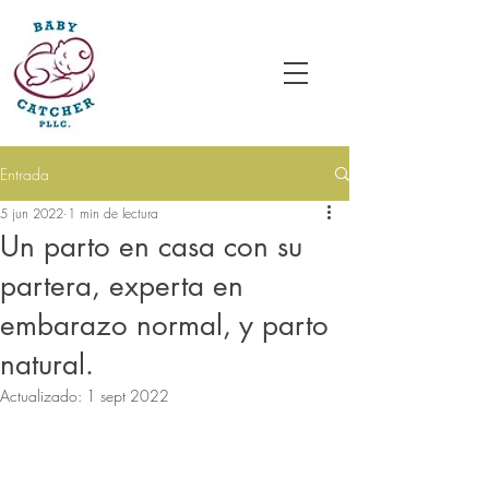
Entrada
5 jun 2022
1 min de lectura
Un parto en casa con su
partera, experta en
embarazo normal, y parto
natural.
Actualizado:
1 sept 2022